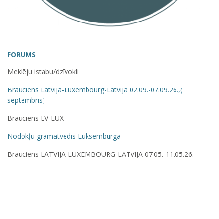
FORUMS
Meklēju istabu/dzīvokli
Brauciens Latvija-Luxembourg-Latvija 02.09.-07.09.26.,(
septembris)
Brauciens LV-LUX
Nodokļu grāmatvedis Luksemburgā
Brauciens LATVIJA-LUXEMBOURG-LATVIJA 07.05.-11.05.26.