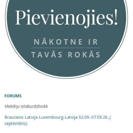
FORUMS
Meklēju istabu/dzīvokli
Brauciens Latvija-Luxembourg-Latvija 02.09.-07.09.26.,(
septembris)