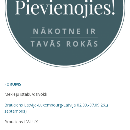
FORUMS
Meklēju istabu/dzīvokli
Brauciens Latvija-Luxembourg-Latvija 02.09.-07.09.26.,(
septembris)
Brauciens LV-LUX