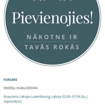
FORUMS
Meklēju istabu/dzīvokli
Brauciens Latvija-Luxembourg-Latvija 02.09.-07.09.26.,(
septembris)