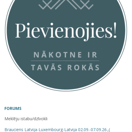
FORUMS
Meklēju istabu/dzīvokli
Brauciens Latvija-Luxembourg-Latvija 02.09.-07.09.26.,(