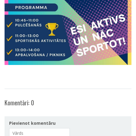
Komentāri:
0
Pievienot komentāru