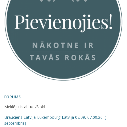
FORUMS
Meklēju istabu/dzīvokli
Brauciens Latvija-Luxembourg-Latvija 02.09.-07.09.26.,(
septembris)