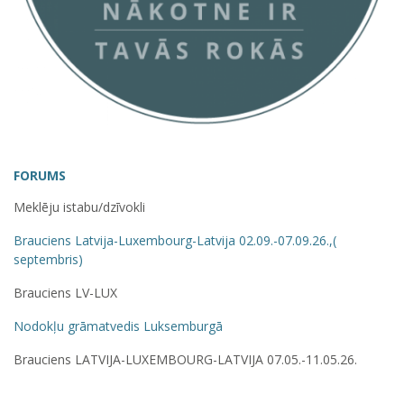
FORUMS
Meklēju istabu/dzīvokli
Brauciens Latvija-Luxembourg-Latvija 02.09.-07.09.26.,(
septembris)
Brauciens LV-LUX
Nodokļu grāmatvedis Luksemburgā
Brauciens LATVIJA-LUXEMBOURG-LATVIJA 07.05.-11.05.26.