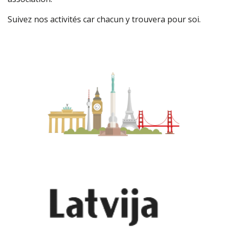
Suivez nos activités car chacun y trouvera pour soi.