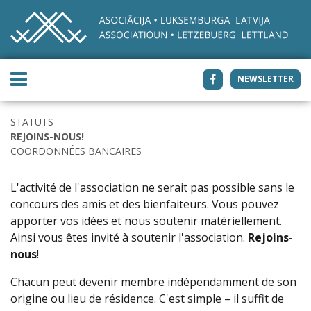
NEWSLETTER
STATUTS
REJOINS-NOUS!
COORDONNÉES BANCAIRES
L'activité de l'association ne serait pas possible sans le
concours des amis et des bienfaiteurs. Vous pouvez
apporter vos idées et nous soutenir matériellement.
Ainsi vous êtes invité à soutenir l'association.
Rejoins-
nous
!
Chacun peut devenir membre indépendamment de son
origine ou lieu de résidence. C'est simple – il suffit de