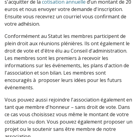
s'acquitter de la
cotisation annuelle
d’un montant de 20
euros et nous envoyer votre demande d'inscription.
Ensuite vous recevrez un courriel vous confirmant de
votre adhésion.
Conformément au Statut les membres participent de
plein droit aux réunions plénières. Ils ont également le
droit de vote et d'être élu au Conseil d'administration.
Les membres sont les premiers à recevoir les
informations sur les événements, les plans d'action de
l'association et son bilan. Les membres sont
encouragés à proposer leurs idées pour les futurs
événements.
Vous pouvez aussi rejoindre l'association également en
tant que membre d'honneur – sans droit de vote. Dans
ce cas vous choisissez vous même le montant de votre
cotisation ou don. Vous pouvez également proposer un
projet ou le soutenir sans être membre de notre
association.