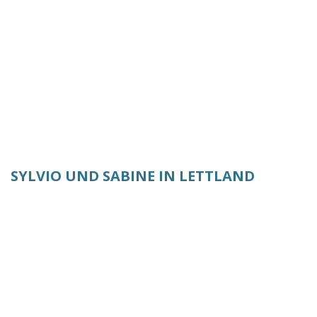
SYLVIO UND SABINE IN LETTLAND