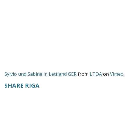
Sylvio und Sabine in Lettland GER
from
LTDA
on
Vimeo
.
SHARE RIGA