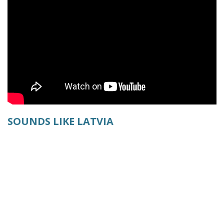
SOUNDS LIKE LATVIA