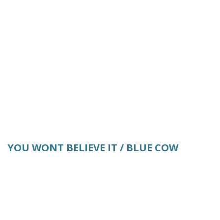
YOU WONT BELIEVE IT / BLUE COW