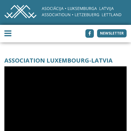
NEWSLETTER
ASSOCIATION LUXEMBOURG-LATVIA