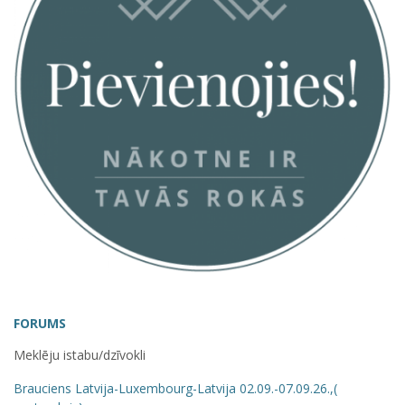
FORUMS
Meklēju istabu/dzīvokli
Brauciens Latvija-Luxembourg-Latvija 02.09.-07.09.26.,(